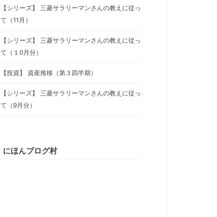
【シリーズ】 三菱サラリーマンさんの教えに従っ
て（11月）
【シリーズ】 三菱サラリーマンさんの教えに従っ
て（１0月分）
【投資】 資産推移（第３四半期）
【シリーズ】 三菱サラリーマンさんの教えに従っ
て（9月分）
にほんブログ村