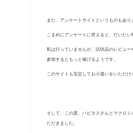
また、アンケートサイトというものもあり
こまめにアンケートに答えると、だいたい
私は行っていませんが、試供品のレビュー
参加するともっと稼げるようです。
このサイトも安定してお小遣いをいただけ
そして、この度、ハピタスさんと
マクロミ
ただきました。