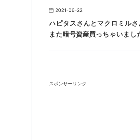
2021
-
06
-
22
ハピタスさんとマクロミルさ
また暗号資産買っちゃいまし
スポンサーリンク