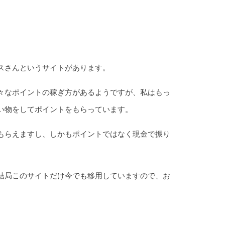
スさんというサイトがあります。
々なポイントの稼ぎ方があるようですが、私はもっ
い物をしてポイントをもらっています。
もらえますし、しかもポイントではなく現金で振り
結局このサイトだけ今でも移用していますので、お