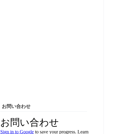
お問い合わせ