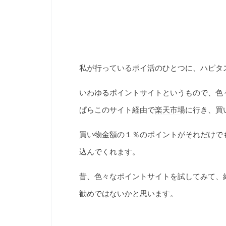
私が行っているポイ活のひとつに、ハピタ
いわゆるポイントサイトというもので、色
ぱらこのサイト経由で
楽天市場
に行き、買
買い物金額の１％のポイントがそれだけで
込んでくれます。
昔、色々なポイントサイトを試してみて、
勧めではないかと思います。