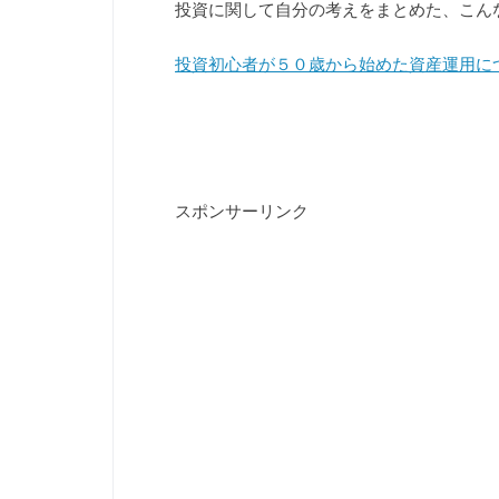
投資に関して自分の考えをまとめた、こん
投資初心者が５０歳から始めた資産運用に
スポンサーリンク