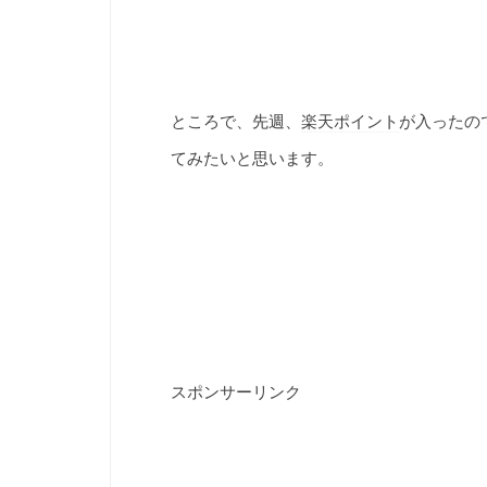
ところで、先週、
楽天ポイント
が入ったの
てみたいと思います。
スポンサーリンク