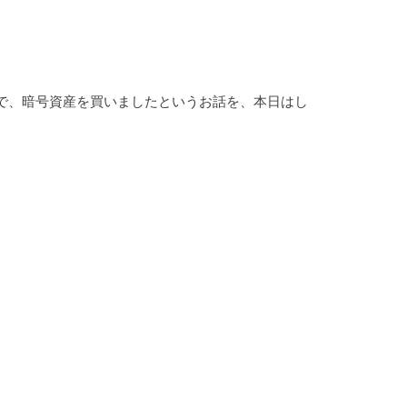
で、暗号資産を買いましたというお話を、本日はし