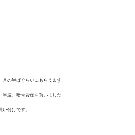
、月の半ばぐらいにもらえます。
、早速、暗号資産を買いました。
買い付けです。