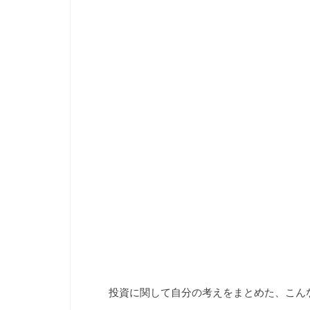
投資に関して自分の考えをまとめた、こん