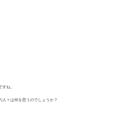
ですね。
の人々は何を思うのでしょうか？