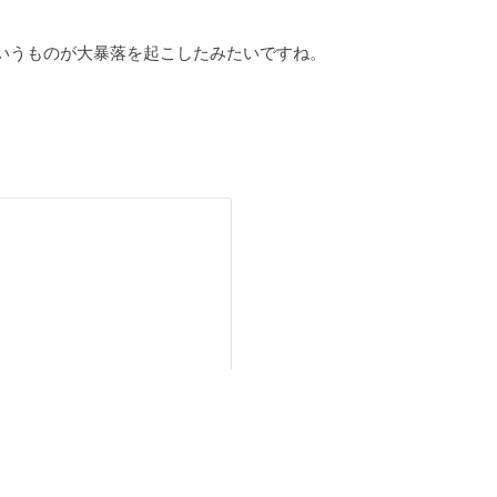
いうものが大暴落を起こしたみたいですね。