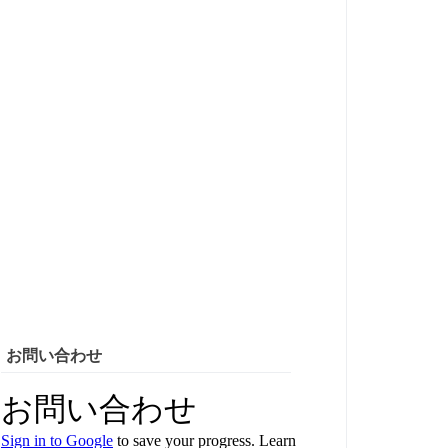
お問い合わせ