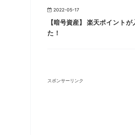
2022
-
05
-
17
【暗号資産】 楽天ポイント
た！
スポンサーリンク