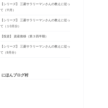
【シリーズ】 三菱サラリーマンさんの教えに従っ
て（11月）
【シリーズ】 三菱サラリーマンさんの教えに従っ
て（１0月分）
【投資】 資産推移（第３四半期）
【シリーズ】 三菱サラリーマンさんの教えに従っ
て（9月分）
にほんブログ村