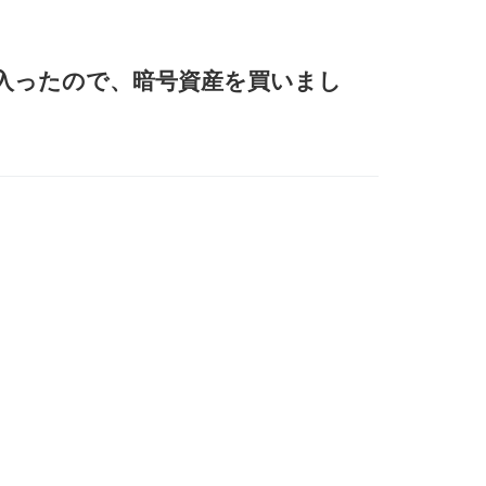
が入ったので、暗号資産を買いまし