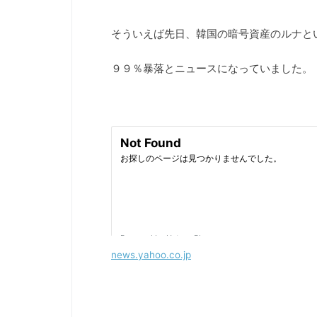
そういえば先日、韓国の暗号資産のルナと
９９％暴落とニュースになっていました。
news.yahoo.co.jp